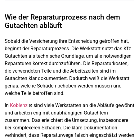
Wie der Reparaturprozess nach dem
Gutachten abläuft
Sobald die Versicherung ihre Entscheidung getroffen hat,
beginnt der Reparaturprozess. Die Werkstatt nutzt das Kfz
Gutachten als technische Grundlage, um alle notwendigen
Reparaturen korrekt durchzuführen. Die Reparaturkosten,
die verwendeten Teile und die Arbeitszeiten sind im
Gutachten klar dokumentiert. Dadurch weiß die Werkstatt
genau, welche Schäden behoben werden müssen und
welche Teile betroffen sind.
In
Koblenz
sind viele Werkstätten an die Abläufe gewöhnt
und arbeiten eng mit unabhängigen Gutachtern
zusammen. Das erleichtert die Umsetzung, insbesondere
bei komplexeren Schäden. Die klare Dokumentation
verhindert, dass Reparaturwege falsch eingeschätzt werden