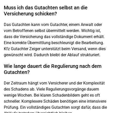
Muss ich das Gutachten selbst an die
Versicherung schicken?
Das Gutachten kann vom Gutachter, einem Anwalt oder
vom Betroffenen selbst übermittelt werden. Wichtig ist,
dass die Versicherung das vollständige Dokument erhält.
Eine korrekte Übermittlung beschleunigt die Bearbeitung.
Kfz Gutachter Zeiger unterstützt beim Versand, wenn dies
gewünscht wird. Dadurch bleibt der Ablauf strukturiert.
Wie lange dauert die Regulierung nach dem
Gutachten?
Der Zeitraum hängt vom Versicherer und der Komplexität
des Schadens ab. Viele Regulierungsvorgänge dauern
wenige Wochen. Bei klaren Schadenbildern geht es oft
schneller. Komplexere Schäden benötigen eine intensivere
Prüfung. Ein vollständiges Gutachten sorgt dafür, dass die