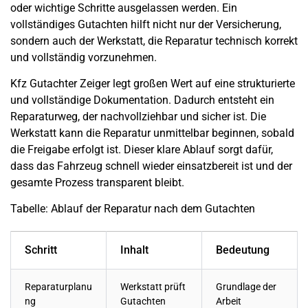
oder wichtige Schritte ausgelassen werden. Ein
vollständiges Gutachten hilft nicht nur der Versicherung,
sondern auch der Werkstatt, die Reparatur technisch korrekt
und vollständig vorzunehmen.
Kfz Gutachter Zeiger legt großen Wert auf eine strukturierte
und vollständige Dokumentation. Dadurch entsteht ein
Reparaturweg, der nachvollziehbar und sicher ist. Die
Werkstatt kann die Reparatur unmittelbar beginnen, sobald
die Freigabe erfolgt ist. Dieser klare Ablauf sorgt dafür,
dass das Fahrzeug schnell wieder einsatzbereit ist und der
gesamte Prozess transparent bleibt.
Tabelle: Ablauf der Reparatur nach dem Gutachten
Schritt
Inhalt
Bedeutung
Reparaturplanu
Werkstatt prüft
Grundlage der
ng
Gutachten
Arbeit