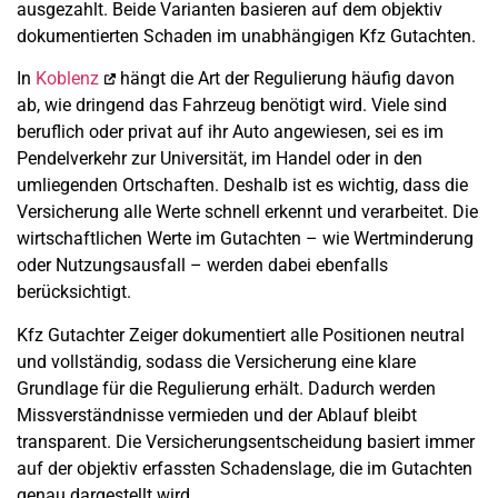
ausgezahlt. Beide Varianten basieren auf dem objektiv
dokumentierten Schaden im unabhängigen Kfz Gutachten.
In
Koblenz
hängt die Art der Regulierung häufig davon
ab, wie dringend das Fahrzeug benötigt wird. Viele sind
beruflich oder privat auf ihr Auto angewiesen, sei es im
Pendelverkehr zur Universität, im Handel oder in den
umliegenden Ortschaften. Deshalb ist es wichtig, dass die
Versicherung alle Werte schnell erkennt und verarbeitet. Die
wirtschaftlichen Werte im Gutachten – wie Wertminderung
oder Nutzungsausfall – werden dabei ebenfalls
berücksichtigt.
Kfz Gutachter Zeiger dokumentiert alle Positionen neutral
und vollständig, sodass die Versicherung eine klare
Grundlage für die Regulierung erhält. Dadurch werden
Missverständnisse vermieden und der Ablauf bleibt
transparent. Die Versicherungsentscheidung basiert immer
auf der objektiv erfassten Schadenslage, die im Gutachten
genau dargestellt wird.