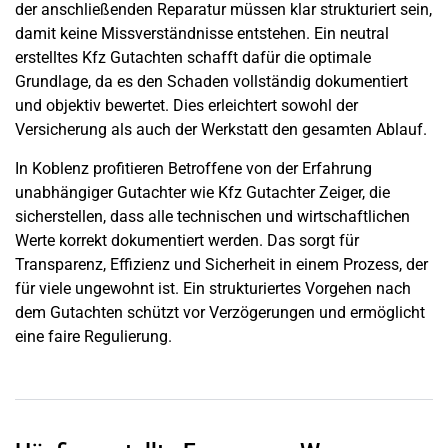
der anschließenden Reparatur müssen klar strukturiert sein,
damit keine Missverständnisse entstehen. Ein neutral
erstelltes Kfz Gutachten schafft dafür die optimale
Grundlage, da es den Schaden vollständig dokumentiert
und objektiv bewertet. Dies erleichtert sowohl der
Versicherung als auch der Werkstatt den gesamten Ablauf.
In Koblenz profitieren Betroffene von der Erfahrung
unabhängiger Gutachter wie Kfz Gutachter Zeiger, die
sicherstellen, dass alle technischen und wirtschaftlichen
Werte korrekt dokumentiert werden. Das sorgt für
Transparenz, Effizienz und Sicherheit in einem Prozess, der
für viele ungewohnt ist. Ein strukturiertes Vorgehen nach
dem Gutachten schützt vor Verzögerungen und ermöglicht
eine faire Regulierung.