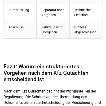
Durchführung
Reparatur nach
Technische
Vorgaben
Sicherheit
Abschluss
Fahrzeug wird
Prozess
übergeben
abgeschlossen
Fazit: Warum ein strukturiertes
Vorgehen nach dem Kfz Gutachten
entscheidend ist
Nach dem Kfz Gutachten beginnt der wichtigste Teil der
Regulierung. Die Schritte von der Übermittlung des
Dokuments bis hin zur Entscheidung der Versicherung und