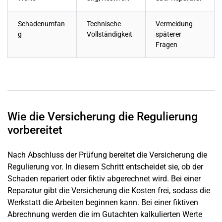
Schadenumfan
Technische
Vermeidung
g
Vollständigkeit
späterer
Fragen
Wie die Versicherung die Regulierung
vorbereitet
Nach Abschluss der Prüfung bereitet die Versicherung die
Regulierung vor. In diesem Schritt entscheidet sie, ob der
Schaden repariert oder fiktiv abgerechnet wird. Bei einer
Reparatur gibt die Versicherung die Kosten frei, sodass die
Werkstatt die Arbeiten beginnen kann. Bei einer fiktiven
Abrechnung werden die im Gutachten kalkulierten Werte