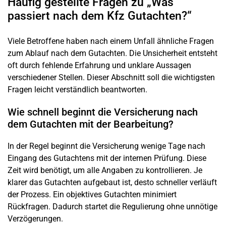
Häufig gestellte Fragen zu „Was
passiert nach dem Kfz Gutachten?“
Viele Betroffene haben nach einem Unfall ähnliche Fragen
zum Ablauf nach dem Gutachten. Die Unsicherheit entsteht
oft durch fehlende Erfahrung und unklare Aussagen
verschiedener Stellen. Dieser Abschnitt soll die wichtigsten
Fragen leicht verständlich beantworten.
Wie schnell beginnt die Versicherung nach
dem Gutachten mit der Bearbeitung?
In der Regel beginnt die Versicherung wenige Tage nach
Eingang des Gutachtens mit der internen Prüfung. Diese
Zeit wird benötigt, um alle Angaben zu kontrollieren. Je
klarer das Gutachten aufgebaut ist, desto schneller verläuft
der Prozess. Ein objektives Gutachten minimiert
Rückfragen. Dadurch startet die Regulierung ohne unnötige
Verzögerungen.