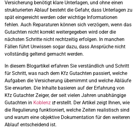
Versicherung benötigt klare Unterlagen, und ohne einen
strukturierten Ablauf besteht die Gefahr, dass Unterlagen zu
spät eingereicht werden oder wichtige Informationen
fehlen. Auch Reparaturen können sich verzögern, wenn das
Gutachten nicht korrekt weitergegeben wird oder die
nächsten Schritte nicht rechtzeitig erfolgen. In manchen
Fällen führt Unwissen sogar dazu, dass Ansprüche nicht
vollständig geltend gemacht werden.
In diesem Blogartikel erfahren Sie verständlich und Schritt
für Schritt, was nach dem Kfz Gutachten passiert, welche
Aufgaben die Versicherung übernimmt und welche Abläufe
Sie erwarten. Die Inhalte basieren auf der Erfahrung von
Kfz Gutachter Zeiger, der seit vielen Jahren unabhängige
Gutachten in
Koblenz
erstellt. Der Artikel zeigt Ihnen, wie
die Regulierung funktioniert, welche Zeiten realistisch sind
und warum eine objektive Dokumentation für den weiteren
Ablauf entscheidend ist.