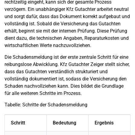
rechtzeitig eingeht, kann sich der gesamte Prozess
verzögern. Ein unabhängiger Kfz Gutachter arbeitet neutral
und sorgt dafür, dass das Dokument korrekt aufgebaut und
vollständig ist. Sobald die Versicherung das Gutachten
erhält, beginnt sie mit der internen Prüfung. Diese Prüfung
dient dazu, die technischen Angaben, Reparaturkosten und
wirtschaftlichen Werte nachzuvollziehen.
Die Schadensmeldung ist der erste zentrale Schritt für eine
reibungslose Abwicklung. Kfz Gutachter Zeiger stellt sicher,
dass das Gutachten verständlich strukturiert und
vollständig dokumentiert ist, sodass die Versicherung den
Schaden nachvollziehen kann. Dies bildet die Grundlage
für alle weiteren Schritte im Prozess.
Tabelle: Schritte der Schadensmeldung
Schritt
Bedeutung
Ergebnis