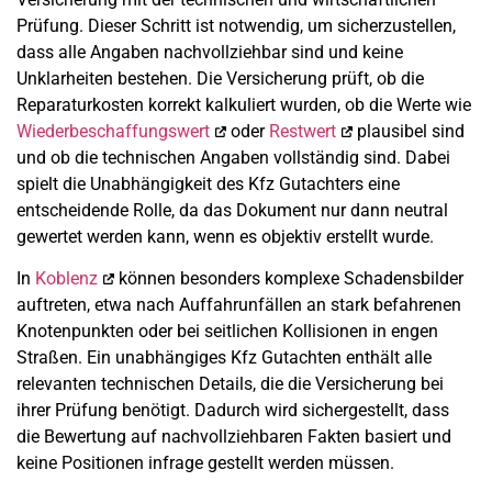
Prüfung. Dieser Schritt ist notwendig, um sicherzustellen,
dass alle Angaben nachvollziehbar sind und keine
Unklarheiten bestehen. Die Versicherung prüft, ob die
Reparaturkosten korrekt kalkuliert wurden, ob die Werte wie
Wiederbeschaffungswert
oder
Restwert
plausibel sind
und ob die technischen Angaben vollständig sind. Dabei
spielt die Unabhängigkeit des Kfz Gutachters eine
entscheidende Rolle, da das Dokument nur dann neutral
gewertet werden kann, wenn es objektiv erstellt wurde.
In
Koblenz
können besonders komplexe Schadensbilder
auftreten, etwa nach Auffahrunfällen an stark befahrenen
Knotenpunkten oder bei seitlichen Kollisionen in engen
Straßen. Ein unabhängiges Kfz Gutachten enthält alle
relevanten technischen Details, die die Versicherung bei
ihrer Prüfung benötigt. Dadurch wird sichergestellt, dass
die Bewertung auf nachvollziehbaren Fakten basiert und
keine Positionen infrage gestellt werden müssen.