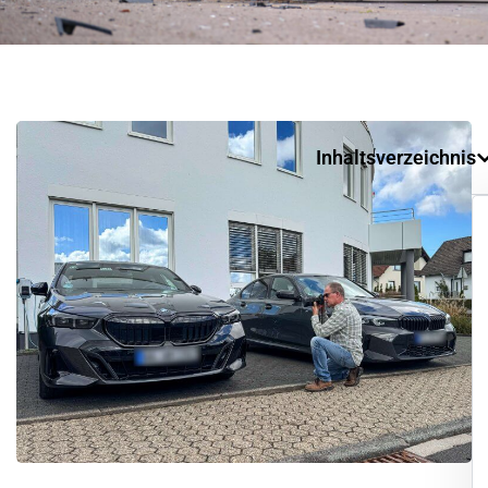
Inhaltsverzeichnis