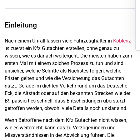
Einleitung
Nach einem Unfall lassen viele Fahrzeughalter in
Koblenz
zuerst ein Kfz Gutachten erstellen, ohne genau zu
wissen, wie es danach weitergeht. Die meisten haben zum
ersten Mal mit einem solchen Prozess zu tun und sind
unsicher, welche Schritte als Nächstes folgen, welche
Fristen gelten und wie die Versicherung das Gutachten
nutzt. Gerade im dichten Verkehr rund um das Deutsche
Eck, die Altstadt oder auf den bekannten Strecken wie der
B9 passiert es schnell, dass Entscheidungen überstürzt
getroffen werden, obwohl viele Details noch unklar sind.
Wenn Betroffene nach dem Kfz Gutachten nicht wissen,
wie es weitergeht, kann das zu Verzögerungen und
Missverständnissen in der Abwicklung führen. Die