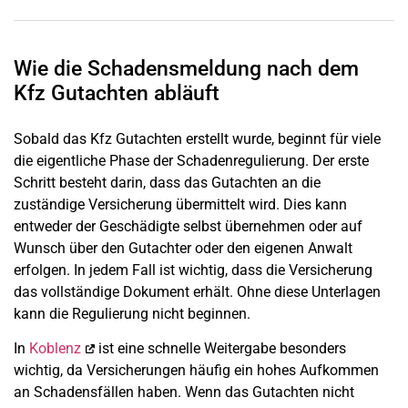
Wie die Schadensmeldung nach dem
Kfz Gutachten abläuft
Sobald das Kfz Gutachten erstellt wurde, beginnt für viele
die eigentliche Phase der Schadenregulierung. Der erste
Schritt besteht darin, dass das Gutachten an die
zuständige Versicherung übermittelt wird. Dies kann
entweder der Geschädigte selbst übernehmen oder auf
Wunsch über den Gutachter oder den eigenen Anwalt
erfolgen. In jedem Fall ist wichtig, dass die Versicherung
das vollständige Dokument erhält. Ohne diese Unterlagen
kann die Regulierung nicht beginnen.
In
Koblenz
ist eine schnelle Weitergabe besonders
wichtig, da Versicherungen häufig ein hohes Aufkommen
an Schadensfällen haben. Wenn das Gutachten nicht