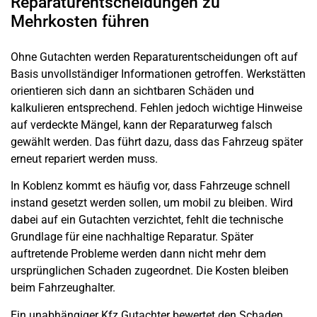
Reparaturentscheidungen zu
Mehrkosten führen
Ohne Gutachten werden Reparaturentscheidungen oft auf
Basis unvollständiger Informationen getroffen. Werkstätten
orientieren sich dann an sichtbaren Schäden und
kalkulieren entsprechend. Fehlen jedoch wichtige Hinweise
auf verdeckte Mängel, kann der Reparaturweg falsch
gewählt werden. Das führt dazu, dass das Fahrzeug später
erneut repariert werden muss.
In Koblenz kommt es häufig vor, dass Fahrzeuge schnell
instand gesetzt werden sollen, um mobil zu bleiben. Wird
dabei auf ein Gutachten verzichtet, fehlt die technische
Grundlage für eine nachhaltige Reparatur. Später
auftretende Probleme werden dann nicht mehr dem
ursprünglichen Schaden zugeordnet. Die Kosten bleiben
beim Fahrzeughalter.
Ein unabhängiger Kfz Gutachter bewertet den Schaden