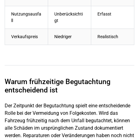
Nutzungsausfa
Unberücksichti
Erfasst
ll
gt
Verkaufspreis
Niedriger
Realistisch
Warum frühzeitige Begutachtung
entscheidend ist
Der Zeitpunkt der Begutachtung spielt eine entscheidende
Rolle bei der Vermeidung von Folgekosten. Wird das
Fahrzeug frühzeitig nach dem Unfall begutachtet, können
alle Schäden im ursprünglichen Zustand dokumentiert
werden. Reparaturen oder Veränderungen haben noch nicht