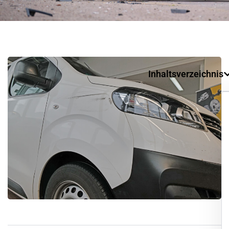
Inhaltsverzeichnis