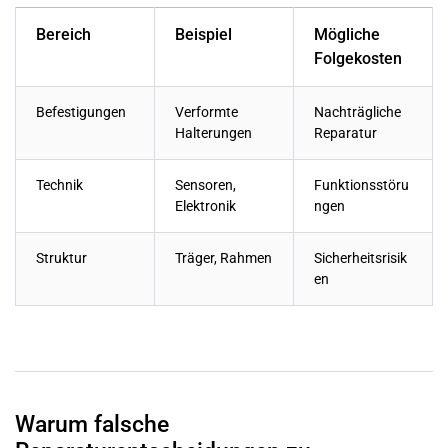
Bereich
Beispiel
Mögliche
Folgekosten
Befestigungen
Verformte
Nachträgliche
Halterungen
Reparatur
Technik
Sensoren,
Funktionsstöru
Elektronik
ngen
Struktur
Träger, Rahmen
Sicherheitsrisik
en
Warum falsche