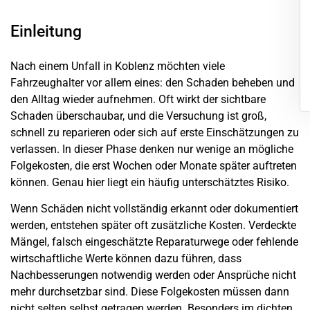
Einleitung
Nach einem Unfall in Koblenz möchten viele
Fahrzeughalter vor allem eines: den Schaden beheben und
den Alltag wieder aufnehmen. Oft wirkt der sichtbare
Schaden überschaubar, und die Versuchung ist groß,
schnell zu reparieren oder sich auf erste Einschätzungen zu
verlassen. In dieser Phase denken nur wenige an mögliche
Folgekosten, die erst Wochen oder Monate später auftreten
können. Genau hier liegt ein häufig unterschätztes Risiko.
Wenn Schäden nicht vollständig erkannt oder dokumentiert
werden, entstehen später oft zusätzliche Kosten. Verdeckte
Mängel, falsch eingeschätzte Reparaturwege oder fehlende
wirtschaftliche Werte können dazu führen, dass
Nachbesserungen notwendig werden oder Ansprüche nicht
mehr durchsetzbar sind. Diese Folgekosten müssen dann
nicht selten selbst getragen werden. Besonders im dichten