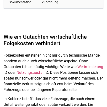
Dokumentation
Zuordnung
Wie ein Gutachten wirtschaftliche
Folgekosten verhindert
Folgekosten entstehen nicht nur durch technische Mängel,
sondern auch durch wirtschaftliche Aspekte. Ohne
Gutachten fehlen häufig wichtige Werte wie
Wertminderung
oder
Nutzungsausfall
. Diese Positionen lassen sich
später nur schwer oder gar nicht mehr geltend machen. Der
finanzielle Verlust zeigt sich oft erst beim Verkauf des
Fahrzeugs oder bei längeren Reparaturzeiten.
In Koblenz betrifft das viele Fahrzeuge, die nach einem
Unfall weiter genutzt oder später verkauft werden. Ein