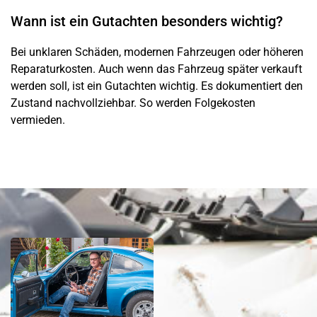
Wann ist ein Gutachten besonders wichtig?
Bei unklaren Schäden, modernen Fahrzeugen oder höheren
Reparaturkosten. Auch wenn das Fahrzeug später verkauft
werden soll, ist ein Gutachten wichtig. Es dokumentiert den
Zustand nachvollziehbar. So werden Folgekosten
vermieden.