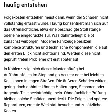
häufig entstehen
Folgekosten entstehen meist dann, wenn der Schaden nicht
vollständig erfasst wurde. Häufig konzentriert man sich auf
das Offensichtliche, etwa eine beschädigte Stoßstange
oder eine eingedrückte Tür. Was dahinterliegt, bleibt
zunächst verborgen. Moderne Fahrzeuge besitzen
komplexe Strukturen und technische Komponenten, die auf
den ersten Blick nicht sichtbar sind. Werden diese nicht
geprüft, treten Probleme oft erst später auf.
In Koblenz zeigt sich dieses Muster häufig bei
Auffahrunfällen im Stop-and-go-Verkehr oder bei leichten
Kollisionen in engen Straßen. Die äußeren Schäden wirken
gering, doch dahinter können Halterungen, Sensoren oder
tragende Teile beeinträchtigt sein. Ohne fachliche Prüfung
bleiben solche Schäden unentdeckt. Die Folge sind spätere
Reparaturen, erneute Werkstattbesuche und zusätzliche
Kosten.