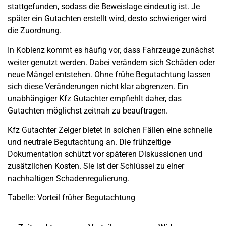
stattgefunden, sodass die Beweislage eindeutig ist. Je
später ein Gutachten erstellt wird, desto schwieriger wird
die Zuordnung.
In Koblenz kommt es häufig vor, dass Fahrzeuge zunächst
weiter genutzt werden. Dabei verändern sich Schäden oder
neue Mängel entstehen. Ohne frühe Begutachtung lassen
sich diese Veränderungen nicht klar abgrenzen. Ein
unabhängiger Kfz Gutachter empfiehlt daher, das
Gutachten möglichst zeitnah zu beauftragen.
Kfz Gutachter Zeiger bietet in solchen Fällen eine schnelle
und neutrale Begutachtung an. Die frühzeitige
Dokumentation schützt vor späteren Diskussionen und
zusätzlichen Kosten. Sie ist der Schlüssel zu einer
nachhaltigen Schadenregulierung.
Tabelle: Vorteil früher Begutachtung