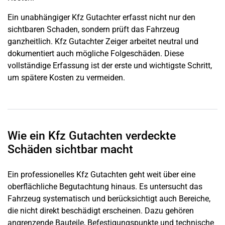
Ein unabhängiger Kfz Gutachter erfasst nicht nur den
sichtbaren Schaden, sondern prüft das Fahrzeug
ganzheitlich. Kfz Gutachter Zeiger arbeitet neutral und
dokumentiert auch mögliche Folgeschäden. Diese
vollständige Erfassung ist der erste und wichtigste Schritt,
um spätere Kosten zu vermeiden.
Wie ein Kfz Gutachten verdeckte
Schäden sichtbar macht
Ein professionelles Kfz Gutachten geht weit über eine
oberflächliche Begutachtung hinaus. Es untersucht das
Fahrzeug systematisch und berücksichtigt auch Bereiche,
die nicht direkt beschädigt erscheinen. Dazu gehören
angrenzende Bauteile, Befestigungspunkte und technische