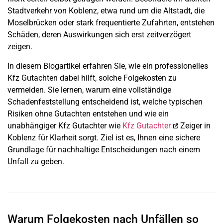
Stadtverkehr von Koblenz, etwa rund um die Altstadt, die
Moselbrücken oder stark frequentierte Zufahrten, entstehen
Schäden, deren Auswirkungen sich erst zeitverzögert
zeigen.
In diesem Blogartikel erfahren Sie, wie ein professionelles
Kfz Gutachten dabei hilft, solche Folgekosten zu
vermeiden. Sie lernen, warum eine vollständige
Schadenfeststellung entscheidend ist, welche typischen
Risiken ohne Gutachten entstehen und wie ein
unabhängiger Kfz Gutachter wie
Kfz Gutachter
Zeiger in
Koblenz für Klarheit sorgt. Ziel ist es, Ihnen eine sichere
Grundlage für nachhaltige Entscheidungen nach einem
Unfall zu geben.
Warum Folgekosten nach Unfällen so