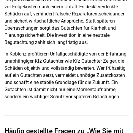
vor Folgekosten nach einem Unfall. Es deckt verdeckte
Schäden auf, verhindert falsche Reparaturentscheidungen
und sichert wirtschaftliche Ansprüche. Statt späteren
Überraschungen sorgt das Gutachten für Klarheit und
Planungssicherheit. Die Investition in eine neutrale
Begutachtung zahlt sich langfristig aus.
In Koblenz profitieren Unfallgeschädigte von der Erfahrung
unabhängiger Kfz Gutachter wie Kfz Gutachter Zeiger, die
Schäden objektiv und vollständig bewerten. Wer frühzeitig
auf ein Gutachten setzt, vermeidet unnötige Zusatzkosten
und schafft eine stabile Grundlage für die Zukunft. Ein
Gutachten ist damit nicht nur eine Momentaufnahme,
sondern ein wichtiger Schutz vor späteren Belastungen.
Häufig gestellte Fragen zu „Wie Sie mit