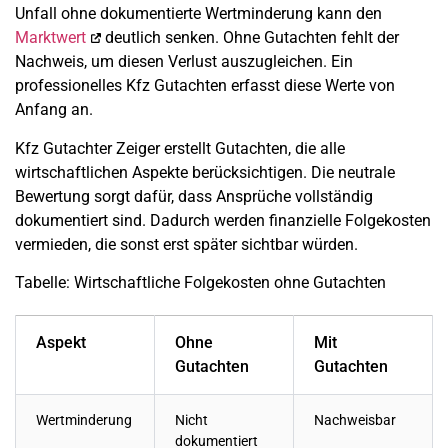
Unfall ohne dokumentierte Wertminderung kann den
Marktwert
deutlich senken. Ohne Gutachten fehlt der
Nachweis, um diesen Verlust auszugleichen. Ein
professionelles Kfz Gutachten erfasst diese Werte von
Anfang an.
Kfz Gutachter Zeiger erstellt Gutachten, die alle
wirtschaftlichen Aspekte berücksichtigen. Die neutrale
Bewertung sorgt dafür, dass Ansprüche vollständig
dokumentiert sind. Dadurch werden finanzielle Folgekosten
vermieden, die sonst erst später sichtbar würden.
Tabelle: Wirtschaftliche Folgekosten ohne Gutachten
Aspekt
Ohne
Mit
Gutachten
Gutachten
Wertminderung
Nicht
Nachweisbar
dokumentiert