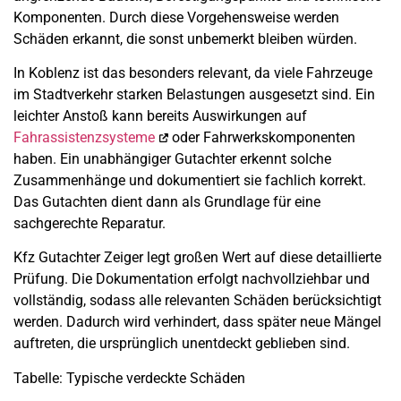
Komponenten. Durch diese Vorgehensweise werden
Schäden erkannt, die sonst unbemerkt bleiben würden.
In Koblenz ist das besonders relevant, da viele Fahrzeuge
im Stadtverkehr starken Belastungen ausgesetzt sind. Ein
leichter Anstoß kann bereits Auswirkungen auf
Fahrassistenzsysteme
oder Fahrwerkskomponenten
haben. Ein unabhängiger Gutachter erkennt solche
Zusammenhänge und dokumentiert sie fachlich korrekt.
Das Gutachten dient dann als Grundlage für eine
sachgerechte Reparatur.
Kfz Gutachter Zeiger legt großen Wert auf diese detaillierte
Prüfung. Die Dokumentation erfolgt nachvollziehbar und
vollständig, sodass alle relevanten Schäden berücksichtigt
werden. Dadurch wird verhindert, dass später neue Mängel
auftreten, die ursprünglich unentdeckt geblieben sind.
Tabelle: Typische verdeckte Schäden