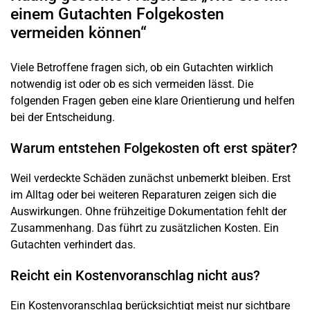
einem Gutachten Folgekosten
vermeiden können“
Viele Betroffene fragen sich, ob ein Gutachten wirklich
notwendig ist oder ob es sich vermeiden lässt. Die
folgenden Fragen geben eine klare Orientierung und helfen
bei der Entscheidung.
Warum entstehen Folgekosten oft erst später?
Weil verdeckte Schäden zunächst unbemerkt bleiben. Erst
im Alltag oder bei weiteren Reparaturen zeigen sich die
Auswirkungen. Ohne frühzeitige Dokumentation fehlt der
Zusammenhang. Das führt zu zusätzlichen Kosten. Ein
Gutachten verhindert das.
Reicht ein Kostenvoranschlag nicht aus?
Ein Kostenvoranschlag berücksichtigt meist nur sichtbare